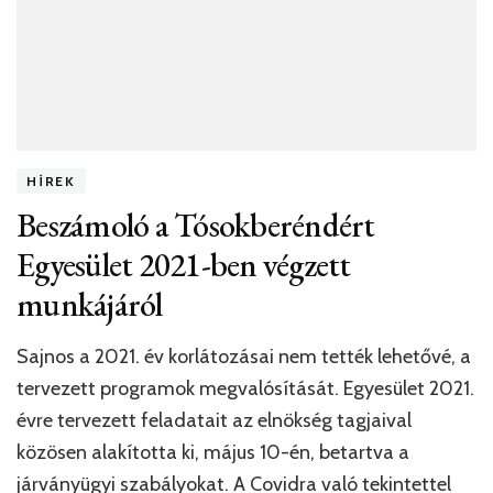
HÍREK
Beszámoló a Tósokberéndért
Egyesület 2021-ben végzett
munkájáról
Sajnos a 2021. év korlátozásai nem tették lehetővé, a
tervezett programok megvalósítását. Egyesület 2021.
évre tervezett feladatait az elnökség tagjaival
közösen alakította ki, május 10-én, betartva a
járványügyi szabályokat. A Covidra való tekintettel