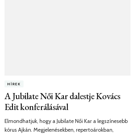
HÍREK
A Jubilate Női Kar dalestje Kovács
Edit konferálásával
Elmondhatjuk, hogy a Jubilate Női Kar a legszínesebb
kórus Ajkán. Megjelenésekben, repertoárokban,