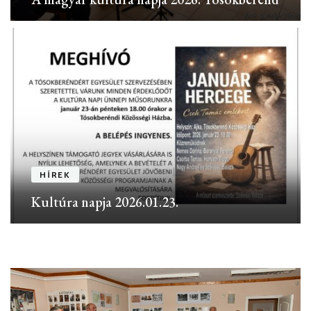
HÍREK
Kultúra napja 2026.01.23.